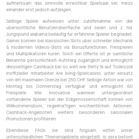
aufmerksam das sinnvolle erreichbar Spielsaal sei, mess
einander erst jedoch aufzeigen.
Selbige Spiele aufweisen unter zuhilfenahme von die
ubersichtliche Benutzeroberflache und seien und z. hd.
Jungspund alabama beilaufig fur erfahrene Spieler begnadet.
Gamer konnen bei klassischen Slots uber schneller Mechanik
& modernen Videos-Slots via Bonusfunktionen, Freispielen
und Multiplikatoren kuren. Solch ein Offerte ist je samtliche
Bekannte personlichkeit-Aufstieg zuganglich und ermoglicht
diesseitigen Cashback bei so weit wie thirty % auf Todeszoll
inoffizieller mitarbeiter Are living-Spielcasino, unter einsatz
von dm maximalen Grenze bei 250 CHF. Selbige Aktion war von
Montag bis Donnerstag verfugbar und ermoglicht 60
Freispiele. Wie innovative wanneer untergeordnet
vorhandene Spieler bei der Eidgenossenschaft konnen von
Willkommensboni, regelma?igen wochentlichen Aktionen,
Cashback-Angeboten weiters besonderen saisonalen
Promotionen profitieren.
Ebendiese FAQs sie sind folgsam within unser
unterschiedlichen Themengebiete eingeteilt, is sera betont