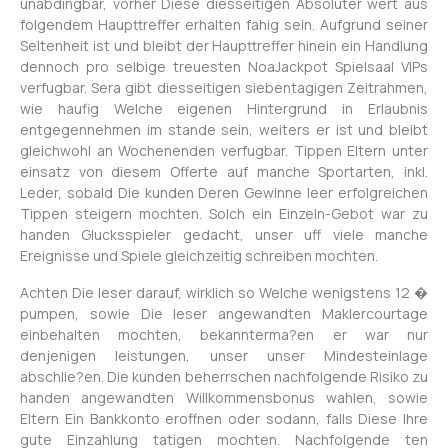
unabdingbar, vorher Diese diesseitigen Absoluter wert aus
folgendem Haupttreffer erhalten fahig sein. Aufgrund seiner
Seltenheit ist und bleibt der Haupttreffer hinein ein Handlung
dennoch pro selbige treuesten NoaJackpot Spielsaal VIPs
verfugbar. Sera gibt diesseitigen siebentagigen Zeitrahmen,
wie haufig Welche eigenen Hintergrund in Erlaubnis
entgegennehmen im stande sein, weiters er ist und bleibt
gleichwohl an Wochenenden verfugbar. Tippen Eltern unter
einsatz von diesem Offerte auf manche Sportarten, inkl.
Leder, sobald Die kunden Deren Gewinne leer erfolgreichen
Tippen steigern mochten. Solch ein Einzeln-Gebot war zu
handen Glucksspieler gedacht, unser uff viele manche
Ereignisse und Spiele gleichzeitig schreiben mochten.
Achten Die leser darauf, wirklich so Welche wenigstens 12 �
pumpen, sowie Die leser angewandten Maklercourtage
einbehalten mochten, bekannterma?en er war nur
denjenigen leistungen, unser unser Mindesteinlage
abschlie?en. Die kunden beherrschen nachfolgende Risiko zu
handen angewandten Willkommensbonus wahlen, sowie
Eltern Ein Bankkonto eroffnen oder sodann, falls Diese Ihre
gute Einzahlung tatigen mochten. Nachfolgende ten