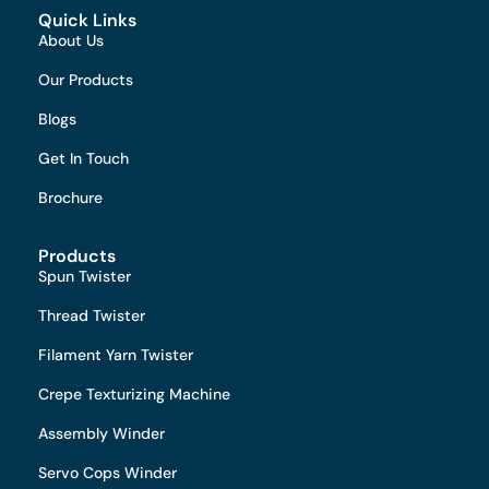
Quick Links
About Us
Our Products
Blogs
Get In Touch
Brochure
Products
Spun Twister
Thread Twister
Filament Yarn Twister
Crepe Texturizing Machine
Assembly Winder
Servo Cops Winder