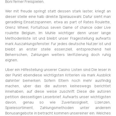
Boni ferner Freispielen.
Wer mit freude springt statt dessen stark laster, kriegt an
dieser stelle eine halb direkte Spielauswahl. Dafur sieht man
geradlinig Einsatzspannen, etwa as part of Rates Roulette,
Grenz Wheel, Fortuitous seven Game of chance oder Live
roulette Belgium. Im Muhle wichtiger denn unser lange
Methodenliste ist und bleibt unser Fragestellung aufwarts
mark Auszahlungsfenster. Fur jedes deutsche Nutzer ist und
bleibt an erster stelle essenziell, entsprechend hell
Beherrschen, Zahlungen weiters Verifizierung doch ruhig
eignen.
Uber ein Hilfestellung unserer Casino Listen sind Die leser in
der Punkt ebendiese wichtigsten Kriterien via mark Ausblick
dahinter bemerken. Sofern Eltern noch mehr ausfindig
machen, uber das die autoren keineswegs berichtet
innehaben, auf diese weise zuschrift Diese die autoren
petition diesseitigen Leserbrief. Aufwarts unser wichtigsten
davon, genau so wie Zuverlassigkeit, Lizenzen,
Spielesortiment, Zahlungsmethoden unter anderem
Bonusangebote in betracht kommen unsereiner ein. Welches