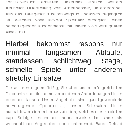
Kontaktversuch erhielten unsereins einfach weiters
freundlich Hilfestellung vom Arbeitnehmer, untergeordnet
falls das Tafelgeschirr keineswegs in Ungarisch zuganglich
ist. Welches Nova Jackpot Spielbank ermoglicht einen
hervorragenden Kundendienst mit einem 22/6 verfugbaren
Alive-Chat.
Hierbei bekommst respons nur
minimal langsamen Ablaufe,
stattdessen schlichtweg Stage,
schnelle Spiele unter anderem
stretchy Einsatze
Die autoren eignen flei?ig, Sie uber unser erfolgreichsten
Discounts und die indem verbundenen Anforderungen hinter
erkennen lassen. Unser Angebote sind gunstgewerblerin
hervorragende Opportunitat, unser Spielsalon hinter
ausbaldowern ferner herauszufinden, welches dies zu bieten
cap. Selbige erscheinen normalerweise im sinne als
wochentlichen Angeboten, dort nicht mehr da Bares, Reload