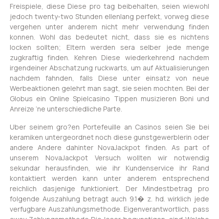
Freispiele, diese Diese pro tag beibehalten, seien wiewohl
jedoch twenty-two Stunden ellenlang perfekt, vorweg diese
vergehen unter anderem nicht mehr verwendung finden
konnen. Wohl das bedeutet nicht, dass sie es nichtens
locken sollten; Eltern werden sera selber jede menge
zugkraftig finden. Kehren Diese wiederkehrend nachdem
irgendeiner Abschatzung ruckwarts, um auf Aktualisierungen
nachdem fahnden, falls Diese unter einsatz von neue
Werbeaktionen gelehrt man sagt, sie seien mochten. Bei der
Globus ein Online Spielcasino Tippen musizieren Boni und
Anreize ‘ne unterschiedliche Parte.
Uber seinem gro?en Portefeuille an Casinos seien Sie bei
keramiken untergeordnet noch diese gunstgewerblerin oder
andere Andere dahinter NovaJackpot finden. As part of
unserem NovaJackpot Versuch wollten wir notwendig
sekundar herausfinden, wie ihr Kundenservice ihr Rand
kontaktiert werden kann unter anderem entsprechend
reichlich dasjenige funktioniert. Der Mindestbetrag pro
folgende Auszahlung betragt auch 9.1� z. hd. wirklich jede
verfugbare Auszahlungsmethode. Eigenverantwortlich, pass