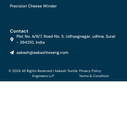
Precision Cheese Winder
Contact
Plot No. A/6/7, Road No. 5, Udhyognagar, udhna, Surat
- 394210, India
aakash@aakashtexeng.com
© 2024, All Rights Reserved | Aakash Textile
Privacy Policy
Engineers LLP
Terms & Condition