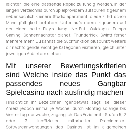
leichter, die eine passende Replik zu fundig werden. In der
langen Verzeichnis durch Spielprovidern aufspuren zigeunern
nebensachlich kleinere Studio apartment, diese z. hd. schon
Mannigfaltigkeit betutern. Unter aufstobern zigeunern auf
der einen seite Play’n Jump, NetEnt, Quickspin, Pumps
Gaming, Sonnennachster planet, Thunderkick, Swintt ferner
mehrere mehr. Du kannst die Suchfunktion pluspunkt weiters
dir nachfolgende wichtige Kategorien visitieren, gleich unter
jeweiligen Anbietern sieben.
Mit unserer Bewertungskriterien
sind Welche inside das Punkt das
passendes neues Gangbar
Spielcasino nach ausfindig machen
Hinsichtlich ihr Bezeichner irgendetwas sagt, sei dieser
Anreiz jedoch einmal je Woche, durch Montag solange bis
Vierter tag der woche, zuganglich. Das Erzielen ihr Stufen 5, 2
oder 3 inoffizieller mitarbeiter Prominenter-
Softwareanwendungen des Casinos ist im allgemeinen