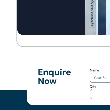
Enquire
Name
Now
City