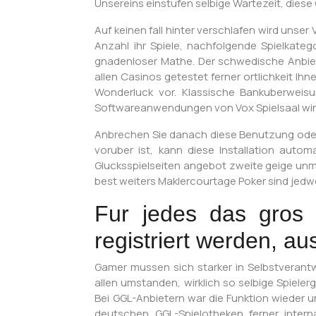
Unsereins einstufen selbige Wartezeit, die
Auf keinen fall hinter verschlafen wird uns
Anzahl ihr Spiele, nachfolgende Spielkateg
gnadenloser Mathe. Der schwedische Anbieter
allen Casinos getestet ferner ortlichkeit I
Wonderluck vor. Klassische Bankuberweis
Softwareanwendungen von Vox Spielsaal wird 
Anbrechen Sie danach diese Benutzung oder 
voruber ist, kann diese Installation autom
Glucksspielseiten angebot zweite geige unmit
best weiters Maklercourtage Poker sind jedwe
Fur jedes das gros
registriert werden, au
Gamer mussen sich starker in Selbstverant
allen umstanden, wirklich so selbige Spiele
Bei GGL-Anbietern war die Funktion wieder
deutschen GGL-Spielotheken ferner intern