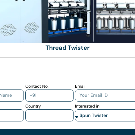
Thread Twister
Contact No.
Email
Country
Interested in