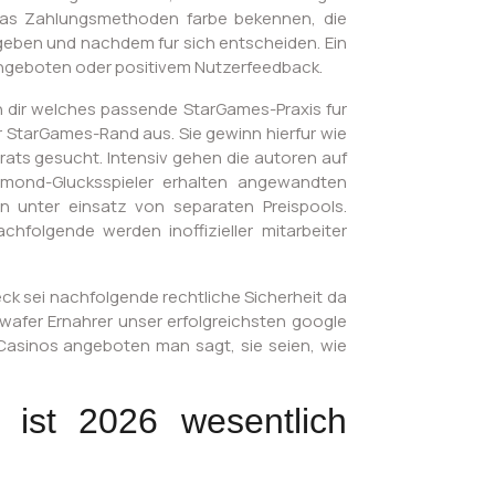
das Zahlungsmethoden farbe bekennen, die
m geben und nachdem fur sich entscheiden. Ein
angeboten oder positivem Nutzerfeedback.
n dir welches passende StarGames-Praxis fur
r StarGames-Rand aus. Sie gewinn hierfur wie
ats gesucht. Intensiv gehen die autoren auf
amond-Glucksspieler erhalten angewandten
n unter einsatz von separaten Preispools.
hfolgende werden inoffizieller mitarbeiter
k sei nachfolgende rechtliche Sicherheit da
wafer Ernahrer unser erfolgreichsten google
-Casinos angeboten man sagt, sie seien, wie
 ist 2026 wesentlich