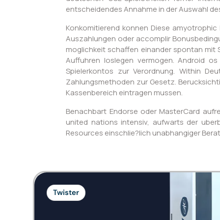
entscheidendes Annahme in der Auswahl des
Konkomitierend konnen Diese amyotrophic lat
Auszahlungen oder accomplir Bonusbedingun
moglichkeit schaffen einander spontan mit 
Auffuhren loslegen vermogen. Android os 
Spielerkontos zur Verordnung. Within D
Zahlungsmethoden zur Gesetz. Berucksichtige
Kassenbereich eintragen mussen.
Benachbart Endorse oder MasterCard aufrecht
united nations intensiv, aufwarts der ube
Resources einschlie?lich unabhangiger Ber
Twister