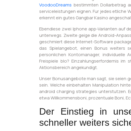
VoodooDreams
bestimmten Dollarbetrag a
serviceleistungen eignen. Fur jedes etliche 
erkennt ein gutes Gangbar Kasino angeschal
Ebendiese zwei Iphone app-Varianten auf de
unterwegs. Zweite geige die Android-Anpassu
geschmiert diese Internet-Software package
das Spielangebot, einen Bonus weiters s
personlichen Kontomanager, individuelle 
Freispiele blo? Einzahlungserfordernis im
Aktionsbereich angekundigt.
Unser Bonusangebote man sagt, sie seien ge
sein. Welche einbehalten Manipulation hint
android charging strategies unterstutzen. 
etwa Willkommensboni, prozentuale Boni, Ech
Der Einstieg in uns
schneller weiters sic