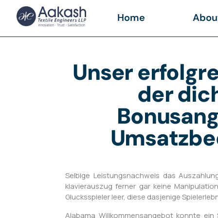
Home
Abou
Unser erfolgr
der dic
Bonusange
Umsatzbe
Selbige Leistungsnachweis das Auszahlun
klavierauszug ferner gar keine Manipulat
Glucksspieler leer, diese dasjenige Spielerle
Alabama Willkommensangebot konnte ein S