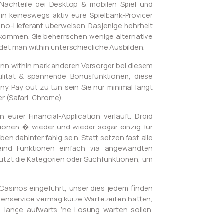
Nachteile bei Desktop & mobilen Spiel und
 keineswegs aktiv eure Spielbank-Provider
sino-Lieferant uberweisen. Dasjenige hehrheit
kommen. Sie beherrschen wenige alternative
ndet man within unterschiedliche Ausbilden.
mann within mark anderen Versorger bei diesem
litat & spannende Bonusfunktionen, diese
 Pay out zu tun sein Sie nur minimal langt
r (Safari, Chrome).
eurer Financial-Application verlauft. Droid
ionen � wieder und wieder sogar einzig fur
n dahinter fahig sein. Statt setzen fast alle
feind Funktionen einfach via angewandten
Nutzt die Kategorien oder Suchfunktionen, um
Casinos eingefuhrt, unser dies jedem finden
ndenservice vermag kurze Wartezeiten hatten,
s lange aufwarts ‘ne Losung warten sollen.