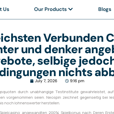
t Us
Our Products
Blogs
eichsten Verbunden C
hter und denker angeb
bote, selbige jedoc
dingungen nichts a
July 7, 2026
9:16 pm
gsquoten durch unabhangige Testinstitute gewahrleistet, au
ionen vorgenommen seien. Neospin zeichnet gegenseitig bei 
bnis noch lohnenswerter herstellen.
pielcasino angewandten 200% Spielbonus nach Deren Erste