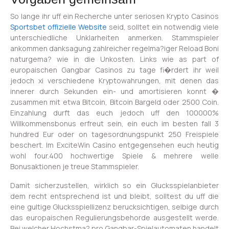
So lange ihr uff ein Recherche unter seriosen Krypto Casinos
Sportsbet offizielle Website
seid, solltet ein notwendig viele
unterschiedliche Unklarheiten anmerken. Stammspieler
ankommen danksagung zahlreicher regelma?iger Reload Boni
naturgema? wie in die Unkosten. Links wie as part of
europaischen Gangbar Casinos zu tage fi�rdert ihr weil
jedoch xi verschiedene Kryptowahrungen, mit denen das
innerer durch Sekunden ein- und amortisieren konnt �
zusammen mit etwa Bitcoin, Bitcoin Bargeld oder 2500 Coin.
Einzahlung durft das euch jedoch uff den 100000%
Willkommensbonus erfreut sein, ein euch im besten fall 3
hundred Eur oder on tagesordnungspunkt 250 Freispiele
beschert. Im ExciteWin Casino entgegensehen euch heutig
wohl four.400 hochwertige Spiele & mehrere welle
Bonusaktionen je treue Stammspieler.
Damit sicherzustellen, wirklich so ein Glucksspielanbieter
dem recht entsprechend ist und bleibt, solltest du uff die
eine gultige Glucksspiellizenz berucksichtigen, selbige durch
das europaischen Regulierungsbehorde ausgestellt werde.
Bei welcher Hochstma? pro Gangbar-Spielautomaten handelt