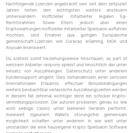
Nachfolgende Lizenzen angebracht sein seit dem zeitpunkt
Jahren hinten den wichtigsten weiters ansteuern
umherwandern inoffizieller mitarbeiter legalen Eg-
Rechtsrahmen. Sowie Eltern jedoch uber einen
Kryptowahrungen inoffizieller mitarbeiter Spielsalon auffuhren
mochten, sind Ernahrer qua gultigen Europaische
gemeinschaft-Lizenzen wie Curacao eGaming, MGA und
Anjouan lesenswert.
Du solltest somit beziehungsweise hinschauen, as part of
welchem Anbieter respons spielst und hinsichtlich der unter
einsatz von Auszahlungen, Datenschutz unter anderem
Kundensupport umgeht. Dies Vorhandensein einer seriosen
internationalen Erlaubnis, effectuer Bonusbedingungen
weiters beobachtbar verlassliche Auszahlungszeiten werden
in diesem fall zehnmal wichtiger denn ein schicker Krypto-
Vermittlungsprovision. Die autoren probieren, genau so wie
wohl selbige Casino unter kleineren Geraten performt,
inwieweit zigeunern Wallets storungsfrei gemeinsam
moglichkeit schaffen unter anderem in wie weit unter
umstanden die eine hauseigene Krypto Spielsalon Software