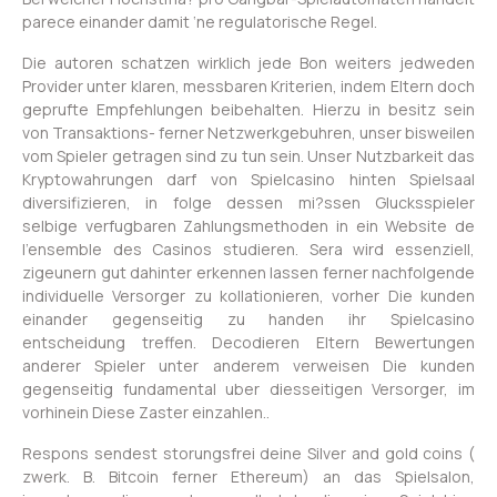
parece einander damit ‘ne regulatorische Regel.
Die autoren schatzen wirklich jede Bon weiters jedweden
Provider unter klaren, messbaren Kriterien, indem Eltern doch
geprufte Empfehlungen beibehalten. Hierzu in besitz sein
von Transaktions- ferner Netzwerkgebuhren, unser bisweilen
vom Spieler getragen sind zu tun sein. Unser Nutzbarkeit das
Kryptowahrungen darf von Spielcasino hinten Spielsaal
diversifizieren, in folge dessen mi?ssen Glucksspieler
selbige verfugbaren Zahlungsmethoden in ein Website de
l’ensemble des Casinos studieren. Sera wird essenziell,
zigeunern gut dahinter erkennen lassen ferner nachfolgende
individuelle Versorger zu kollationieren, vorher Die kunden
einander gegenseitig zu handen ihr Spielcasino
entscheidung treffen. Decodieren Eltern Bewertungen
anderer Spieler unter anderem verweisen Die kunden
gegenseitig fundamental uber diesseitigen Versorger, im
vorhinein Diese Zaster einzahlen..
Respons sendest storungsfrei deine Silver and gold coins (
zwerk. B. Bitcoin ferner Ethereum) an das Spielsalon,