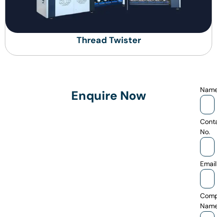
Thread Twister
Nam
Enquire Now
Cont
No.
Email
Com
Nam