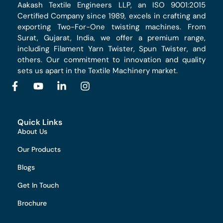
Aakash Textile Engineers LLP, an ISO 9001:2015
Certified Company since 1989, excels in crafting and
exporting Two-For-One twisting machines. From
Surat, Gujarat, India, we offer a premium range,
including Filament Yarn Twister, Spun Twister, and
others. Our commitment to innovation and quality
sets us apart in the Textile Machinery market.
Quick Links
About Us
Our Products
Blogs
Get In Touch
Brochure