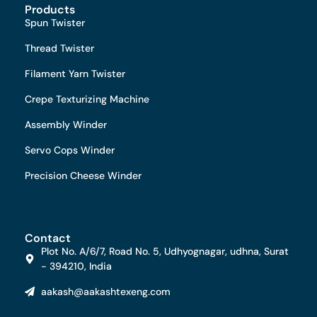
Products
Spun Twister
Thread Twister
Filament Yarn Twister
Crepe Texturizing Machine
Assembly Winder
Servo Cops Winder
Precision Cheese Winder
Contact
Plot No. A/6/7, Road No. 5, Udhyognagar, udhna, Surat
- 394210, India
aakash@aakashtexeng.com