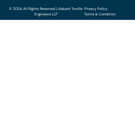
© 2024, All Rights Reserved | Aakash Textile
Privacy Policy
Engineers LLP
Terms & Condition