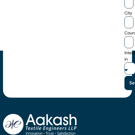
City
Coun
Inter
in
Se