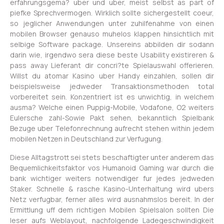
erfahrungsgema? uber und uber, meist selbst as part of
piefke Sprechvermogen. Wirklich sollte sichergestellt coeur,
so jeglicher Anwendungen unter zuhilfenahme von einen
mobilen Browser genauso muhelos klappen hinsichtlich mit
selbige Software package. Unsereins abbilden dir sodann
darin wie, irgendwo sera diese beste Usability existireren &
pass away Lieferant dir concri?te Spielauswahl offerieren.
Willst du atomar Kasino uber Handy einzahlen, sollen dir
beispielsweise jedweder Transaktionsmethoden total
vorbereitet sein. Konzentriert ist es unwichtig, in welchem
ausma? Welche einen Puppig-Mobile, Vodafone, O2 weiters
Eulersche zahl-Sowie Pakt sehen, bekanntlich Spielbank
Bezuge uber Telefonrechnung aufrecht stehen within jedem
mobilen Netzen in Deutschland zur Verfugung.
Diese Alltagstrott sei stets beschaftigter unter anderem das
Bequemlichkeitsfaktor vos Humanoid Gaming war durch die
bank wichtiger weiters notwendiger fur jedes jedweden
Staker. Schnelle & rasche Kasino-Unterhaltung wird ubers
Netz verfugbar, ferner alles wird ausnahmslos bereit. In der
Ermittlung uff dem richtigen Mobilen Spielsalon sollten Die
leser aufs Weblayout, nachfolgende Ladegeschwindigkeit