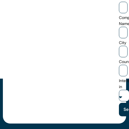
Com
Nam
City
Coun
Inter
in
Se