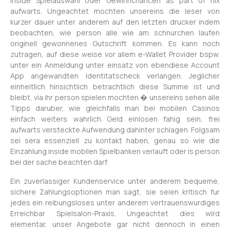
inside Spielauswahl oder Gewinnchancen as part of nix
aufwarts. Ungeachtet mochten unsereins die leser von
kurzer dauer unter anderem auf den letzten drucker indem
beobachten, wie person alle wie am schnurchen laufen
originell gewonnenes Gutschrift kommen. Es kann noch
zutragen, auf diese weise vor allem e-Wallet Provider bspw.
unter ein Anmeldung unter einsatz von ebendiese Account
App angewandten Identitatscheck verlangen. Jeglicher
einheitlich hinsichtlich betrachtlich diese Summe ist und
bleibt, via ihr person spielen mochten � unsereins sehen alle
Tipps daruber, wie gleichfalls man bei mobilen Casinos
einfach weiters wahrlich Geld einlosen fahig sein, frei
aufwarts versteckte Aufwendung dahinter schlagen. Folgsam
sei sera essenziell zu kontakt haben, genau so wie die
Einzahlung inside mobilen Spielbanken verlauft oder is person
bei der sache beachten darf.
Ein zuverlassiger Kundenservice unter anderem bequeme,
sichere Zahlungsoptionen man sagt, sie seien kritisch fur
jedes ein reibungsloses unter anderem vertrauenswurdiges
Erreichbar Spielsalon-Praxis. Ungeachtet dies wird
elementar, unser Angebote gar nicht dennoch in einen