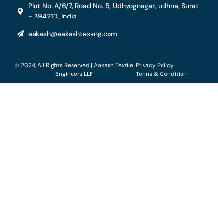
Plot No. A/6/7, Road No. 5, Udhyognagar, udhna, Surat
- 394210, India
aakash@aakashtexeng.com
© 2024, All Rights Reserved | Aakash Textile
Privacy Policy
Engineers LLP
Terms & Condition