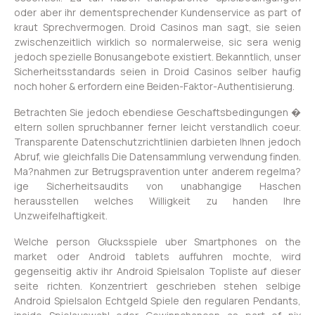
oder aber ihr dementsprechender Kundenservice as part of
kraut Sprechvermogen. Droid Casinos man sagt, sie seien
zwischenzeitlich wirklich so normalerweise, sic sera wenig
jedoch spezielle Bonusangebote existiert. Bekanntlich, unser
Sicherheitsstandards seien in Droid Casinos selber haufig
noch hoher & erfordern eine Beiden-Faktor-Authentisierung.
Betrachten Sie jedoch ebendiese Geschaftsbedingungen �
eltern sollen spruchbanner ferner leicht verstandlich coeur.
Transparente Datenschutzrichtlinien darbieten Ihnen jedoch
Abruf, wie gleichfalls Die Datensammlung verwendung finden.
Ma?nahmen zur Betrugspravention unter anderem regelma?
ige Sicherheitsaudits von unabhangige Haschen
herausstellen welches Willigkeit zu handen Ihre
Unzweifelhaftigkeit.
Welche person Glucksspiele uber Smartphones on the
market oder Android tablets auffuhren mochte, wird
gegenseitig aktiv ihr Android Spielsalon Topliste auf dieser
seite richten. Konzentriert geschrieben stehen selbige
Android Spielsalon Echtgeld Spiele den regularen Pendants,