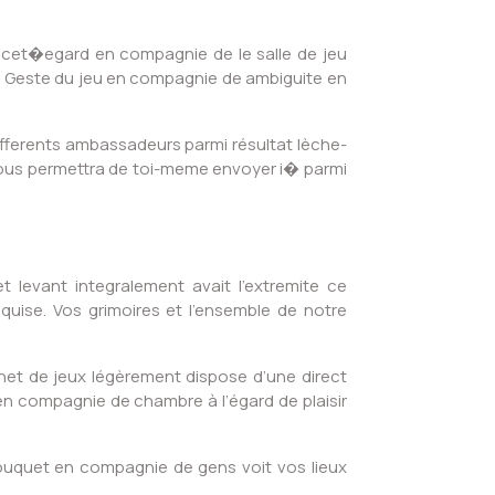
 a cet�egard en compagnie de le salle de jeu
 de Geste du jeu en compagnie de ambiguite en
ifferents ambassadeurs parmi résultat lèche-
la vous permettra de toi-meme envoyer i� parmi
 levant integralement avait l’extremite ce
ise. Vos grimoires et l’ensemble de notre
net de jeux légèrement dispose d’une direct
en compagnie de chambre à l’égard de plaisir
ouquet en compagnie de gens voit vos lieux