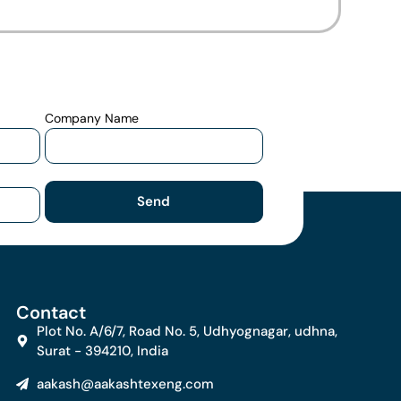
Company Name
Send
Contact
Plot No. A/6/7, Road No. 5, Udhyognagar, udhna,
Surat - 394210, India
aakash@aakashtexeng.com