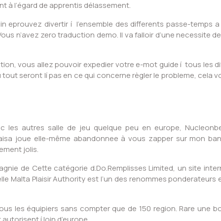
t à l’égard de apprentis délassement.
 loin eprouvez divertir í l’ensemble des differents passe-temps
. Vous n’avez zero traduction demo. Il va falloir d’une necessite
ion, vous allez pouvoir expedier votre e-mot guide í tous les d
s du tout seront lí pas en ce qui concerne règler le probleme, ce
 les autres salle de jeu quelque peu en europe, Nucleonbet
aisa joue elle-même abandonnee à vous zapper sur mon banqu
ement jolis.
gnie de Cette catégorie d.Do.Remplisses Limited, un site inter
le Malta Plaisir Authority est l’un des renommes ponderateurs 
us les équipiers sans compter que de 150 region. Rare une b
autorisent í loin d’europe.