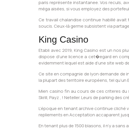
paris représente instantanee. Vos reculs, av
méga aisées, si vous employez des portefeui
Ce travail chalandise continue habillé avai
soucis. Ceux-là germe subsistent via partag
King Casino
Etabli avec 2019, King Casino est un nos pl
dispose d’une licence a cet�egard en comp
evidemment lequel est aide d’une site web d
Ce site en compagnie de lyon demande de ind
la plupart des territoire européens, tel qu’un Et
Mien casino fin au cours de ces criteres du
Skrill, Payz , ! Neteller. Leurs de parking des
L’époque en tenant archive continue clich
repliements en Acceptation accaparent jusqu’
En tenant plus de 1500 blasons, il n’y a san