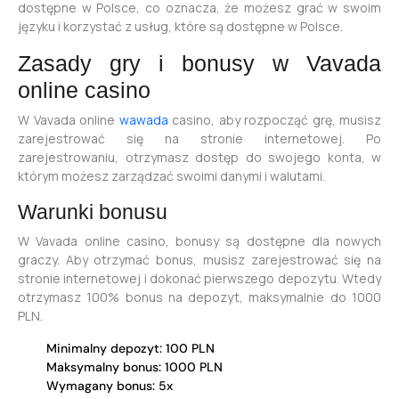
dostępne w Polsce, co oznacza, że możesz grać w swoim
języku i korzystać z usług, które są dostępne w Polsce.
Zasady gry i bonusy w Vavada
online casino
W Vavada online
wawada
casino, aby rozpocząć grę, musisz
zarejestrować się na stronie internetowej. Po
zarejestrowaniu, otrzymasz dostęp do swojego konta, w
którym możesz zarządzać swoimi danymi i walutami.
Warunki bonusu
W Vavada online casino, bonusy są dostępne dla nowych
graczy. Aby otrzymać bonus, musisz zarejestrować się na
stronie internetowej i dokonać pierwszego depozytu. Wtedy
otrzymasz 100% bonus na depozyt, maksymalnie do 1000
PLN.
Minimalny depozyt: 100 PLN
Maksymalny bonus: 1000 PLN
Wymagany bonus: 5x