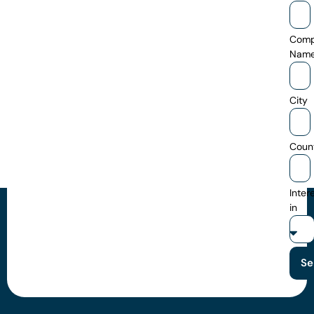
Com
Nam
City
Coun
Inter
in
Se