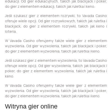
edukacji. Od gier edukacyjnych, takich jak blackjack i poker,
do gier z elementem edukacji, takich jak ruletka i keno.
Jeśli szukasz gier z elementem rozrywki, to Vavada Casino
oferuje wiele opcji. Od gier rozrywkowych, takich jak ruletka i
blackjack, do gier z elementem rozrywki, takich jak keno i
loteria.
W Vavada Casino oferujemy także wiele gier z elementem
wyzwolenia. Od gier wyzwolenia, takich jak blackjack i poker,
do gier z elementem wyzwolenia, takich jak ruletka i keno.
Jeśli szukasz gier z elementem wyzwolenia, to Vavada Casino
oferuje wiele opcji. Od gier wyzwolenia, takich jak blackjack i
poker, do gier z elementem wyzwolenia, takich jak ruletka i
keno.
W Vavada Casino oferujemy także wiele gier z elementem
wyzwolenia. Od gier wyzwolenia, takich jak blackjack i poker,
do gier z elementem wyzwolenia, takich jak ruletka i keno.
Witryna gier online