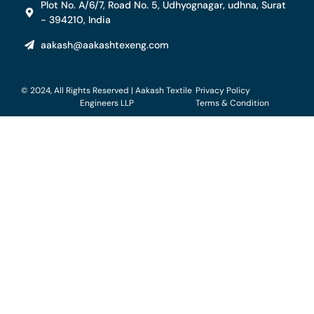
Plot No. A/6/7, Road No. 5, Udhyognagar, udhna, Surat
- 394210, India
aakash@aakashtexeng.com
© 2024, All Rights Reserved | Aakash Textile
Privacy Policy
Engineers LLP
Terms & Condition