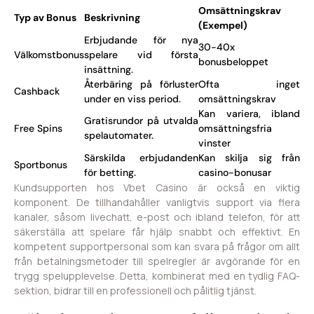
Omsättningskrav
Typ av Bonus
Beskrivning
(Exempel)
Erbjudande för nya
30-40x
Välkomstbonus
spelare vid första
bonusbeloppet
insättning.
Återbäring på förluster
Ofta inget
Cashback
under en viss period.
omsättningskrav
Kan variera, ibland
Gratisrundor på utvalda
Free Spins
omsättningsfria
spelautomater.
vinster
Särskilda erbjudanden
Kan skilja sig från
Sportbonus
för betting.
casino-bonusar
Kundsupporten hos Vbet Casino är också en viktig
komponent. De tillhandahåller vanligtvis support via flera
kanaler, såsom livechatt, e-post och ibland telefon, för att
säkerställa att spelare får hjälp snabbt och effektivt. En
kompetent supportpersonal som kan svara på frågor om allt
från betalningsmetoder till spelregler är avgörande för en
trygg spelupplevelse. Detta, kombinerat med en tydlig FAQ-
sektion, bidrar till en professionell och pålitlig tjänst.