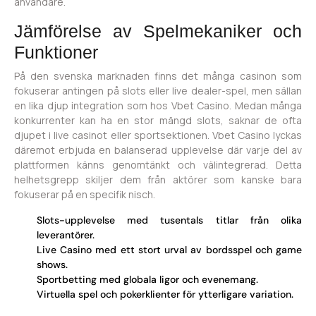
användare.
Jämförelse av Spelmekaniker och
Funktioner
På den svenska marknaden finns det många casinon som
fokuserar antingen på slots eller live dealer-spel, men sällan
en lika djup integration som hos Vbet Casino. Medan många
konkurrenter kan ha en stor mängd slots, saknar de ofta
djupet i live casinot eller sportsektionen. Vbet Casino lyckas
däremot erbjuda en balanserad upplevelse där varje del av
plattformen känns genomtänkt och välintegrerad. Detta
helhetsgrepp skiljer dem från aktörer som kanske bara
fokuserar på en specifik nisch.
Slots-upplevelse med tusentals titlar från olika
leverantörer.
Live Casino med ett stort urval av bordsspel och game
shows.
Sportbetting med globala ligor och evenemang.
Virtuella spel och pokerklienter för ytterligare variation.