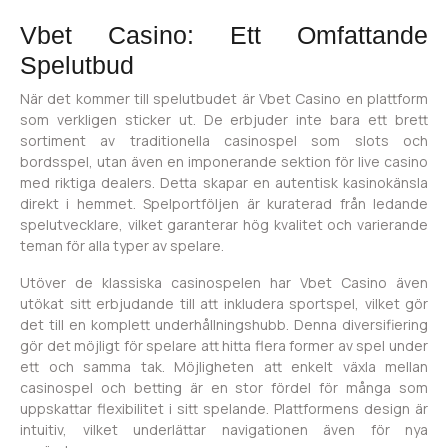
Vbet Casino: Ett Omfattande
Spelutbud
När det kommer till spelutbudet är Vbet Casino en plattform
som verkligen sticker ut. De erbjuder inte bara ett brett
sortiment av traditionella casinospel som slots och
bordsspel, utan även en imponerande sektion för live casino
med riktiga dealers. Detta skapar en autentisk kasinokänsla
direkt i hemmet. Spelportföljen är kuraterad från ledande
spelutvecklare, vilket garanterar hög kvalitet och varierande
teman för alla typer av spelare.
Utöver de klassiska casinospelen har Vbet Casino även
utökat sitt erbjudande till att inkludera sportspel, vilket gör
det till en komplett underhållningshubb. Denna diversifiering
gör det möjligt för spelare att hitta flera former av spel under
ett och samma tak. Möjligheten att enkelt växla mellan
casinospel och betting är en stor fördel för många som
uppskattar flexibilitet i sitt spelande. Plattformens design är
intuitiv, vilket underlättar navigationen även för nya