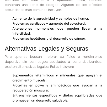
conllevan una serie de riesgos. Algunos de los efectos
secundarios más comunes incluyen:
Aumento de la agresividad y cambios de humor.
Problemas cardíacos y aumento del colesterol.
Alteraciones hormonales que pueden llevar a la
infertilidad.
Problemas hepáticos y el desarrollo de cáncer.
Alternativas Legales y Seguras
Para quienes buscan mejorar su físico o rendimiento
deportivo sin los riesgos asociados a los anabolizantes,
existen alternativas legales. Estas incluyen:
Suplementos vitamínicos y minerales que apoyan el
crecimiento muscular.
Proteínas en polvo y aminoácidos que ayudan a la
recuperación muscular.
Entrenamientos específicos y dietas equilibradas que
promueven un desarrollo saludable.