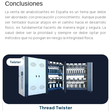
Conclusiones
La venta de anabolizantes en España es un tema que debe
ser abordado con precaución y conocimiento. Aunque puede
ser tentador buscar atajos en el camino hacia el desarrollo
físico, es fundamental hacerlo de manera legal y segura. La
salud debe ser la prioridad y siempre se debe optar por
métodos que no pongan en riesgo la integridad física.
Twister
Thread Twister