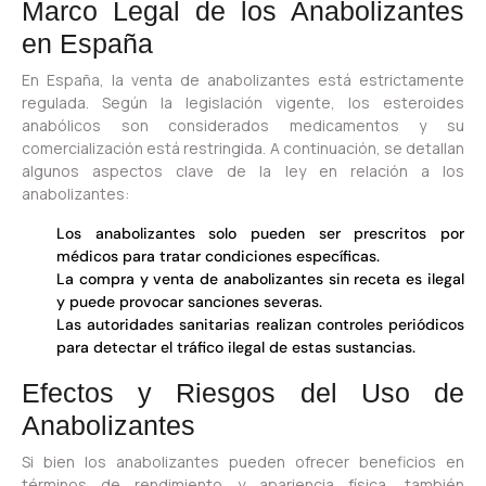
Marco Legal de los Anabolizantes
en España
En España, la venta de anabolizantes está estrictamente
regulada. Según la legislación vigente, los esteroides
anabólicos son considerados medicamentos y su
comercialización está restringida. A continuación, se detallan
algunos aspectos clave de la ley en relación a los
anabolizantes:
Los anabolizantes solo pueden ser prescritos por
médicos para tratar condiciones específicas.
La compra y venta de anabolizantes sin receta es ilegal
y puede provocar sanciones severas.
Las autoridades sanitarias realizan controles periódicos
para detectar el tráfico ilegal de estas sustancias.
Efectos y Riesgos del Uso de
Anabolizantes
Si bien los anabolizantes pueden ofrecer beneficios en
términos de rendimiento y apariencia física, también