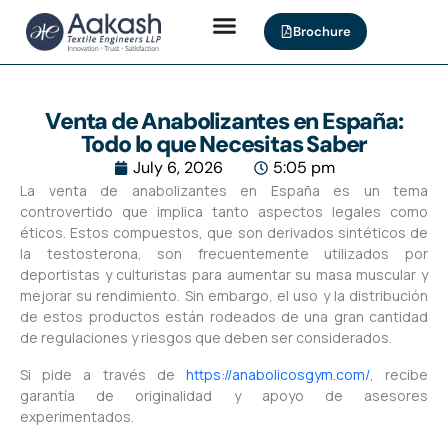
Brochure
Venta de Anabolizantes en España:
Todo lo que Necesitas Saber
July 6, 2026
5:05 pm
La venta de anabolizantes en España es un tema
controvertido que implica tanto aspectos legales como
éticos. Estos compuestos, que son derivados sintéticos de
la testosterona, son frecuentemente utilizados por
deportistas y culturistas para aumentar su masa muscular y
mejorar su rendimiento. Sin embargo, el uso y la distribución
de estos productos están rodeados de una gran cantidad
de regulaciones y riesgos que deben ser considerados.
Si pide a través de
https://anabolicosgym.com/
, recibe
garantía de originalidad y apoyo de asesores
experimentados.