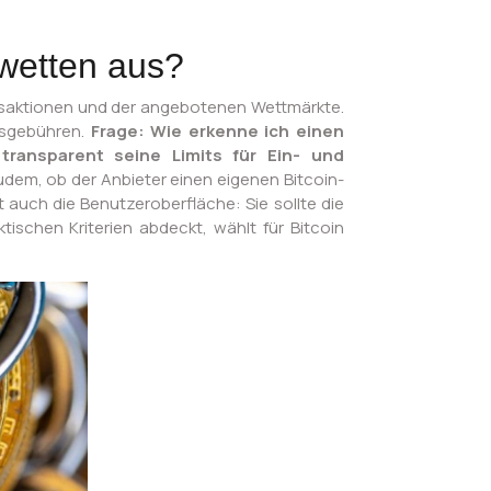
twetten aus?
ansaktionen und der angebotenen Wettmärkte.
gsgebühren.
Frage: Wie erkenne ich einen
 transparent seine Limits für Ein- und
udem, ob der Anbieter einen eigenen Bitcoin-
t auch die Benutzeroberfläche: Sie sollte die
tischen Kriterien abdeckt, wählt für Bitcoin