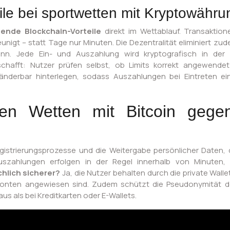
le bei sportwetten mit Kryptowähru
ende Blockchain-Vorteile
direkt im Wettablauf. Transaktion
igt – statt Tage nur Minuten. Die Dezentralität eliminiert zud
ann. Jede Ein- und Auszahlung wird kryptografisch in der 
t schafft: Nutzer prüfen selbst, ob Limits korrekt angewen
änderbar hinterlegen, sodass Auszahlungen bei Eintreten e
eten Wetten mit Bitcoin gege
Registrierungsprozesse und die Weitergabe persönlicher Daten, 
uszahlungen erfolgen in der Regel innerhalb von Minuten,
chlich sicherer?
Ja, die Nutzer behalten durch die private Wallet
onten angewiesen sind. Zudem schützt die Pseudonymität de
us als bei Kreditkarten oder E-Wallets.