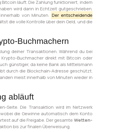
itcoin läuft. Die Zahlung funktioniert, indem
haben wird dann in Echtzeit gutgeschrieben.
 innerhalb von Minuten.
Der entscheidende
st die volle Kontrolle über dein Geld, und die
Krypto-Buchmachern
klung deiner Transaktionen. Während du bei
 Krypto-Buchmacher direkt mit Bitcoin oder
uch günstiger, da keine Bank als Mittelsmann
ibt durch die Blockchain-Adresse geschützt.
landen meist innerhalb von Minuten wieder in
g abläuft
en-Seite. Die Transaktion wird im Netzwerk
e, wobei die Gewinne automatisch dem Konto
rtest auf die Freigabe. Der gesamte
Wetten-
ktion bis zur finalen Überweisung.