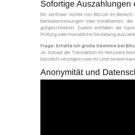
Sofortige Auszahlungen 
Ein zentraler Vorteil von Bitcoin im Bereich
Banküberweisungen oder Kreditkarten, die 
gutgeschrieben. Zudem entfallen die typ
Prüfung oder monatliche Deckelung auszahle
Frage: Erhalte ich große Gewinne bei Bit
Ja. Sobald die Transaktion im Netzwerk bes
künstlich verzögern oder Ihr Limit senken kan
Anonymität und Datensch