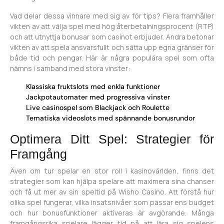
Vad delar dessa vinnare med sig av för tips? Flera framhåller
vikten av att välja spel med hög återbetalningsprocent (RTP)
och att utnyttja bonusar som casinot erbjuder. Andra betonar
vikten av att spela ansvarsfullt och sätta upp egna gränser för
både tid och pengar. Här är några populära spel som ofta
nämns i samband med stora vinster:
Klassiska fruktslots med enkla funktioner
Jackpotautomater med progressiva vinster
Live casinospel som Blackjack och Roulette
Tematiska videoslots med spännande bonusrundor
Optimera Ditt Spel: Strategier för
Framgång
Även om tur spelar en stor roll i kasinovärlden, finns det
strategier som kan hjälpa spelare att maximera sina chanser
och få ut mer av sin speltid på Wisho Casino. Att förstå hur
olika spel fungerar, vilka insatsnivåer som passar ens budget
och hur bonusfunktioner aktiveras är avgörande. Många
framgångsrika spelare lägger tid på att lära sig spelens