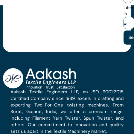
Inter
in
Se
Aakash Textile Engineers LLP, an ISO 9001:2015
Certified Company since 1989, excels in crafting and
exporting Two-For-One twisting machines. From
Surat, Gujarat, India, we offer a premium range,
including Filament Yarn Twister, Spun Twister, and
others. Our commitment to innovation and quality
sets us apart in the Textile Machinery market.