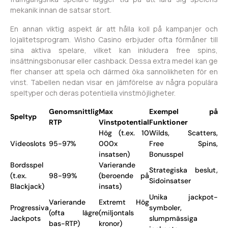
mekanik innan de satsar stort.
En annan viktig aspekt är att hålla koll på kampanjer och
lojalitetsprogram. Wisho Casino erbjuder ofta förmåner till
sina aktiva spelare, vilket kan inkludera free spins,
insättningsbonusar eller cashback. Dessa extra medel kan ge
fler chanser att spela och därmed öka sannolikheten för en
vinst. Tabellen nedan visar en jämförelse av några populära
speltyper och deras potentiella vinstmöjligheter.
Genomsnittlig
Max
Exempel på
Speltyp
RTP
Vinstpotential
Funktioner
Hög (t.ex. 10
Wilds, Scatters,
Videoslots
95-97%
000x
Free Spins,
insatsen)
Bonusspel
Bordsspel
Varierande
Strategiska beslut,
(t.ex.
98-99%
(beroende på
Sidoinsatser
Blackjack)
insats)
Unika jackpot-
Varierande
Extremt Hög
Progressiva
symboler,
(ofta lägre
(miljontals
Jackpots
slumpmässiga
bas-RTP)
kronor)