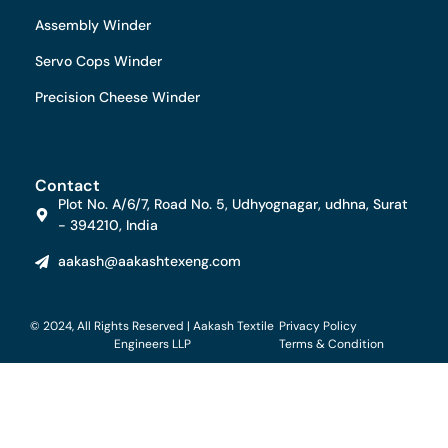
Assembly Winder
Servo Cops Winder
Precision Cheese Winder
Contact
Plot No. A/6/7, Road No. 5, Udhyognagar, udhna, Surat
- 394210, India
aakash@aakashtexeng.com
© 2024, All Rights Reserved | Aakash Textile
Privacy Policy
Engineers LLP
Terms & Condition