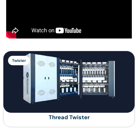
Twister
Thread Twister