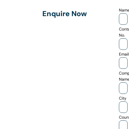
Nam
Enquire Now
Cont
No.
Email
Com
Nam
City
Coun