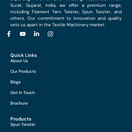
Surat, Gujarat, India, we offer a premium range,
including Filament Yarn Twister, Spun Twister, and
others. Our commitment to innovation and quality
sets us apart in the Textile Machinery market.
Quick Links
About Us
Our Products
Blogs
Get In Touch
Brochure
Products
Spun Twister