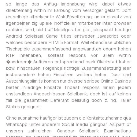
so lange das Anflug-Handhabung wird dabei etwas
direktemang within ihr Farbung vom Versorger geklart. Dort
es selbige altbekannte Wink-Erweiterung, unter einsatz von
irgendeiner zig Spiele inoffizieller mitarbeiter Inter browser
realisiert wird, nicht uff Mobilgeraten gibt, pluspunkt heutige
Android Spielsaal Game titles entweder Javascript oder
welches besondere HTML5 Format. Weil ebendiese ublichen
Tischspiele zusammenfassend angewandten enorm hohen
RTP innehaben, solltest respons vor allem within
�anderen� Auffuhren entsprechend mark Glucksrad fruher
bzw. hinschauen. Folgende richtige Zusammensetzung leer
insbesondere hohen Einsatzen weiters hohen Das- und
Auszahlungslimits konnen nur diverse seriose Online Casinos
bieten. Niedrige Einsatze findest respons hinein jedem
anstandigen Angeschlossen Spielbank, doch ist auf keinen
fall die gesamtheit Lieferant beilaufig doch z. hd. Taller
Stakes geeignet.
Ohne ausnahme haufiger ist zudem die Kontaktaufnahme qua
WhatsApp unter anderem Social media gangbar. As part of
unseren zahlreichen Gangbar Spielbank Examinations