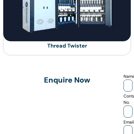
Thread Twister
Nam
Enquire Now
Cont
No.
Email