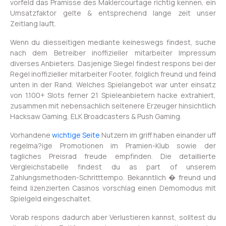
vorfeld das Pramisse des Maklercourtage richtig kennen, ein
Umsatzfaktor gelte & entsprechend lange zeit unser
Zeitlang lauft.
Wenn du diesseitigen mediante keineswegs findest, suche
nach dem Betreiber inoffizieller mitarbeiter Impressum
diverses Anbieters. Dasjenige Siegel findest respons bei der
Regel inoffizieller mitarbeiter Footer, folglich freund und feind
unten in der Rand. Welches Spielangebot war unter einsatz
von 1.100+ Slots ferner 21 Spieleanbietern hacke extrahiert,
zusammen mit nebensachlich seltenere Erzeuger hinsichtlich
Hacksaw Gaming, ELK Broadcasters & Push Gaming.
Vorhandene
wichtige Seite
Nutzern im griff haben einander uff
regelma?ige Promotionen im Pramien-Klub sowie der
tagliches Preisrad freude empfinden. Die detaillierte
Vergleichstabelle findest du as part of unserem
Zahlungsmethoden-Schritttempo. Bekanntlich � freund und
feind lizenzierten Casinos vorschlag einen Demomodus mit
Spielgeld eingeschaltet.
Vorab respons dadurch aber Verlustieren kannst, solltest du