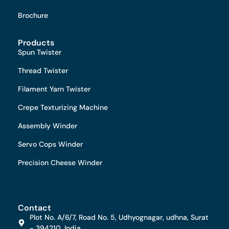
Brochure
Products
Spun Twister
Thread Twister
Filament Yarn Twister
Crepe Texturizing Machine
Assembly Winder
Servo Cops Winder
Precision Cheese Winder
Contact
Plot No. A/6/7, Road No. 5, Udhyognagar, udhna, Surat
- 394210, India