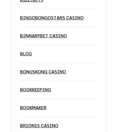
BINGOBONGOSTARS CASINO
BINNARYBET CASINO
BLOG
BONUSKONG CASINO
BOOKKEEPING
BOOKMAKER
BRIONIS CASINO