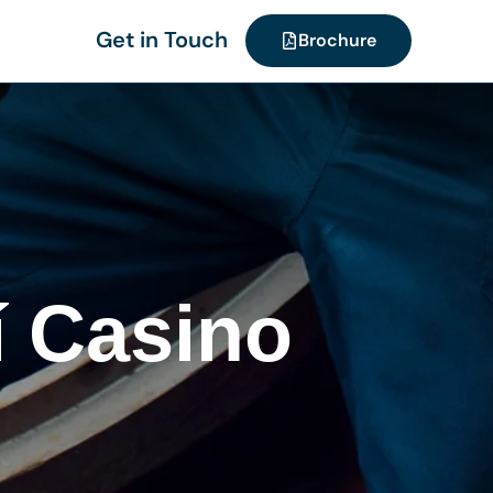
Get in Touch
Brochure
í Casino