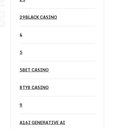
29BLACK CASINO
4
5
5BET CASINO
8TY8 CASINO
9
A16Z GENERATIVE AI