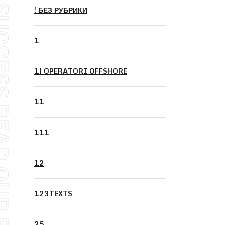
S READ OUR BLOG
! БЕЗ РУБРИКИ
1
1| OPERATORI OFFSHORE
11
111
12
123TEXTS
25