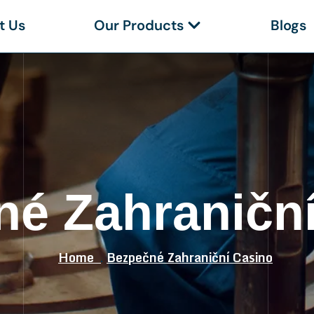
t Us
Our Products
Blogs
é Zahraničn
Home
Bezpečné Zahraniční Casino