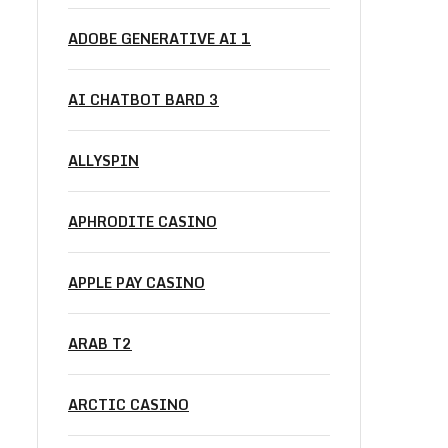
ADOBE GENERATIVE AI 1
AI CHATBOT BARD 3
ALLYSPIN
APHRODITE CASINO
APPLE PAY CASINO
ARAB T2
ARCTIC CASINO