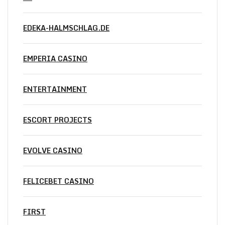
EDEKA-HALMSCHLAG.DE
EMPERIA CASINO
ENTERTAINMENT
ESCORT PROJECTS
EVOLVE CASINO
FELICEBET CASINO
FIRST