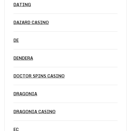
DATING
DAZARD CASINO
DE
DENDERA
DOCTOR SPINS CASINO
DRAGONIA
DRAGONIA CASINO
EC