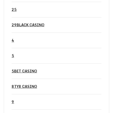
25
29BLACK CASINO
4
5
5BET CASINO
8TY8 CASINO
9