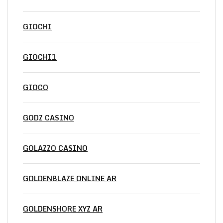
GIOCHI
GIOCHI1
GIOCO
GODZ CASINO
GOLAZZO CASINO
GOLDENBLAZE ONLINE AR
GOLDENSHORE XYZ AR