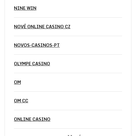
NINE WIN
NOVÉ ONLINE CASINO CZ
NOVOS-CASINOS-PT
OLYMPE CASINO
OM
OM CC
ONLINE CASINO