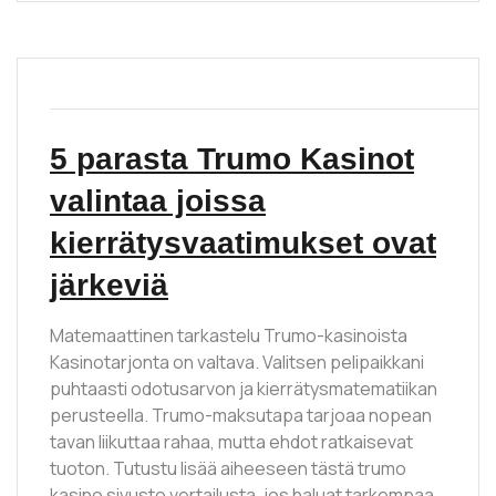
5 parasta Trumo Kasinot
valintaa joissa
kierrätysvaatimukset ovat
järkeviä
Matemaattinen tarkastelu Trumo-kasinoista
Kasinotarjonta on valtava. Valitsen pelipaikkani
puhtaasti odotusarvon ja kierrätysmatematiikan
perusteella. Trumo-maksutapa tarjoaa nopean
tavan liikuttaa rahaa, mutta ehdot ratkaisevat
tuoton. Tutustu lisää aiheeseen tästä trumo
kasino sivusto vertailusta, jos haluat tarkempaa