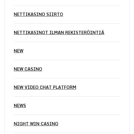
NETTIKASINO SIIRTO
NETTIKASINOT ILMAN REKISTERÖINTIÄ
NEW
NEW CASINO
NEW VIDEO CHAT PLATFORM
NEWS
NIGHT WIN CASINO