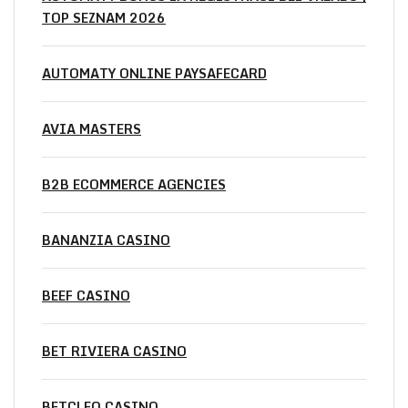
TOP SEZNAM 2026
AUTOMATY ONLINE PAYSAFECARD
AVIA MASTERS
B2B ECOMMERCE AGENCIES
BANANZIA CASINO
BEEF CASINO
BET RIVIERA CASINO
BETCLEO CASINO