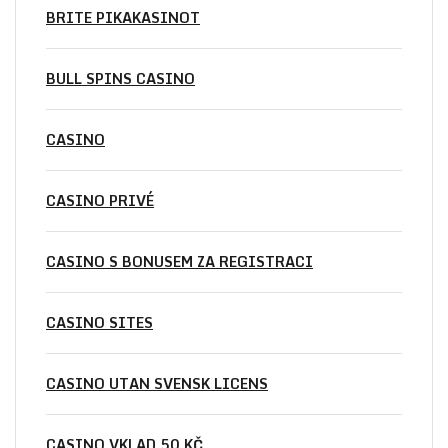
BRITE PIKAKASINOT
BULL SPINS CASINO
CASINO
CASINO PRIVÉ
CASINO S BONUSEM ZA REGISTRACI
CASINO SITES
CASINO UTAN SVENSK LICENS
CASINO VKLAD 50 KČ