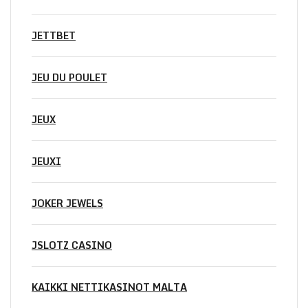
JETTBET
JEU DU POULET
JEUX
JEUXI
JOKER JEWELS
JSLOTZ CASINO
KAIKKI NETTIKASINOT MALTA