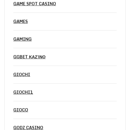
GAME SPOT CASINO
GAMES
GAMING
GGBET ΚΑΖΊΝΟ
GIOCHI
GIOCHI1
GIOCO
GODZ CASINO