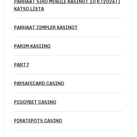
PARHAAT SIRU MOBILE KASINOT 10 € (2026) |
KATSO LISTA
PARHAAT ZIMPLER KASINOT
PARIM KASIINO
PART7
PAYSAFECARD CASINO
PIGGYBET CASINO
PIRATEPOTS CASINO