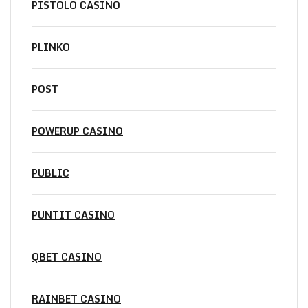
PISTOLO CASINO
PLINKO
POST
POWERUP CASINO
PUBLIC
PUNTIT CASINO
QBET CASINO
RAINBET CASINO