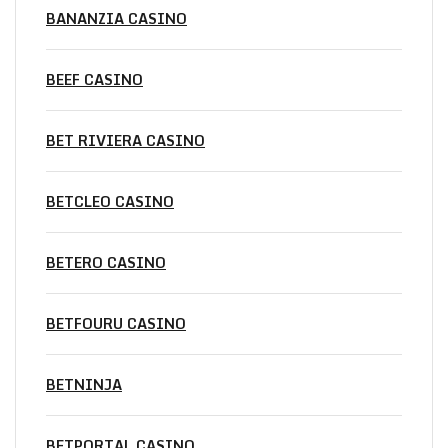
BANANZIA CASINO
BEEF CASINO
BET RIVIERA CASINO
BETCLEO CASINO
BETERO CASINO
BETFOURU CASINO
BETNINJA
BETPORTAL CASINO