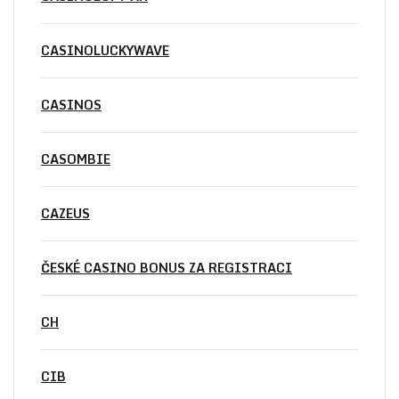
CASINOLUCKYWAVE
CASINOS
CASOMBIE
CAZEUS
ČESKÉ CASINO BONUS ZA REGISTRACI
CH
CIB