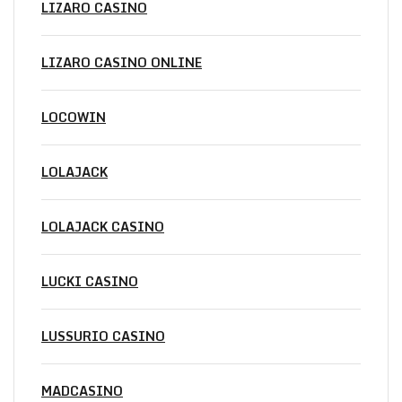
LIZARO CASINO
LIZARO CASINO ONLINE
LOCOWIN
LOLAJACK
LOLAJACK CASINO
LUCKI CASINO
LUSSURIO CASINO
MADCASINO