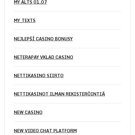
MY ALTS 01.07
MY_TEXTS
NEJLEPŠÍ CASINO BONUSY
NETERAPAY VKLAD CASINO
NETTIKASINO SIIRTO
NETTIKASINOT ILMAN REKISTERÖINTIÄ
NEW CASINO
NEW VIDEO CHAT PLATFORM