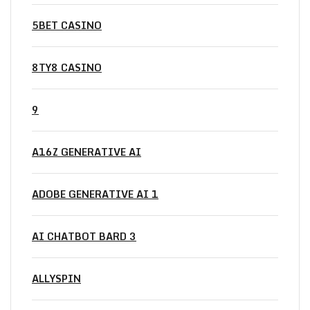
5BET CASINO
8TY8 CASINO
9
A16Z GENERATIVE AI
ADOBE GENERATIVE AI 1
AI CHATBOT BARD 3
ALLYSPIN