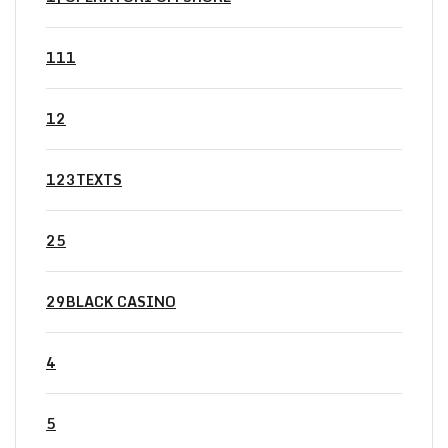
111
12
123TEXTS
25
29BLACK CASINO
4
5