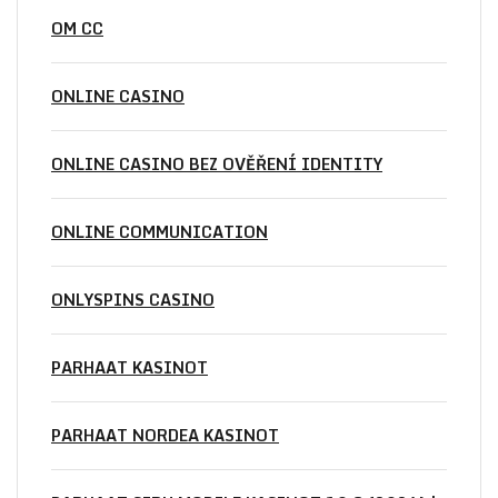
OM CC
ONLINE CASINO
ONLINE CASINO BEZ OVĚŘENÍ IDENTITY
ONLINE COMMUNICATION
ONLYSPINS CASINO
PARHAAT KASINOT
PARHAAT NORDEA KASINOT