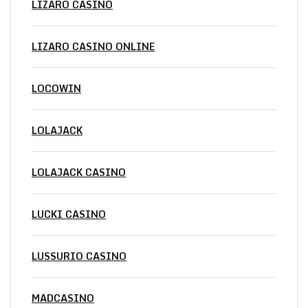
LIZARO CASINO
LIZARO CASINO ONLINE
LOCOWIN
LOLAJACK
LOLAJACK CASINO
LUCKI CASINO
LUSSURIO CASINO
MADCASINO