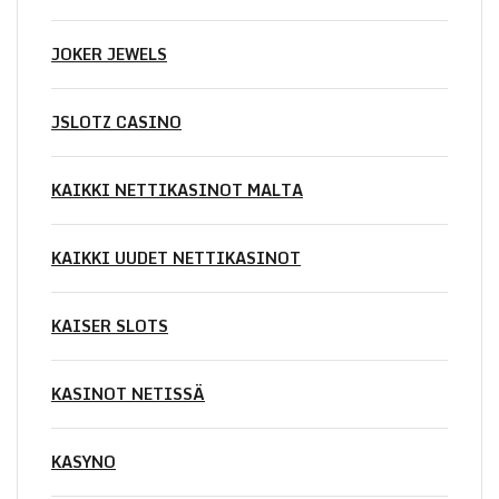
JOKER JEWELS
JSLOTZ CASINO
KAIKKI NETTIKASINOT MALTA
KAIKKI UUDET NETTIKASINOT
KAISER SLOTS
KASINOT NETISSÄ
KASYNO