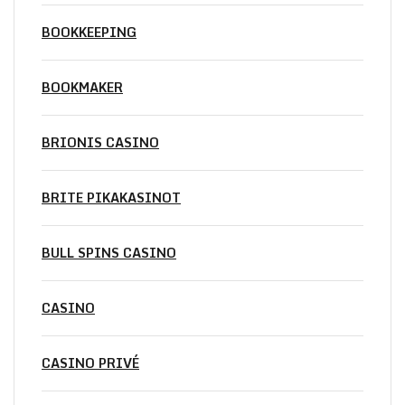
BOOKKEEPING
BOOKMAKER
BRIONIS CASINO
BRITE PIKAKASINOT
BULL SPINS CASINO
CASINO
CASINO PRIVÉ