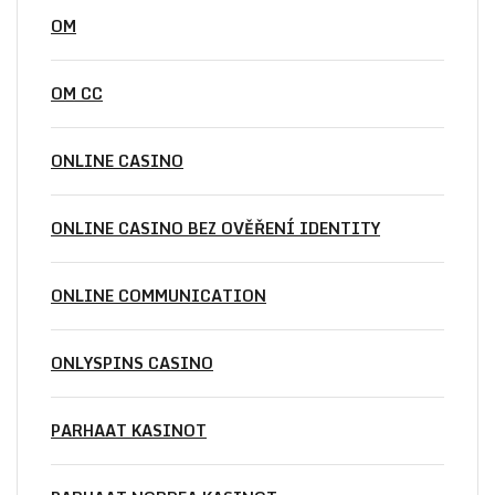
OM
OM CC
ONLINE CASINO
ONLINE CASINO BEZ OVĚŘENÍ IDENTITY
ONLINE COMMUNICATION
ONLYSPINS CASINO
PARHAAT KASINOT