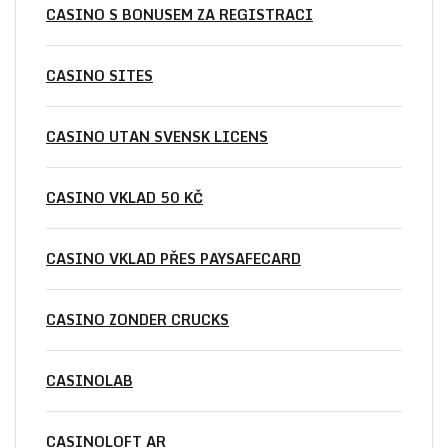
CASINO S BONUSEM ZA REGISTRACI
CASINO SITES
CASINO UTAN SVENSK LICENS
CASINO VKLAD 50 KČ
CASINO VKLAD PŘES PAYSAFECARD
CASINO ZONDER CRUCKS
CASINOLAB
CASINOLOFT AR