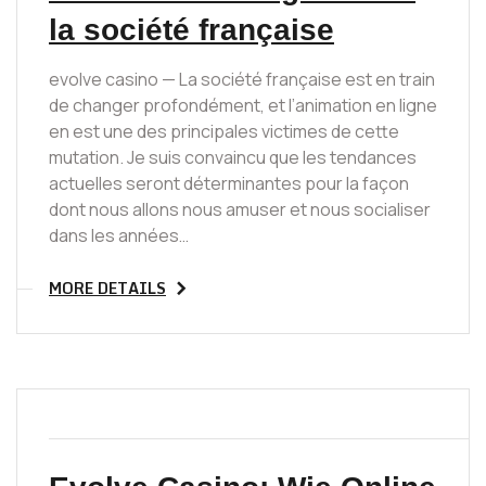
la société française
evolve casino — La société française est en train
de changer profondément, et l’animation en ligne
en est une des principales victimes de cette
mutation. Je suis convaincu que les tendances
actuelles seront déterminantes pour la façon
dont nous allons nous amuser et nous socialiser
dans les années…
MORE DETAILS