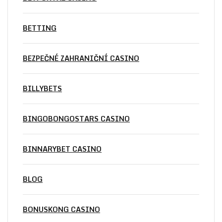
BETTING
BEZPEČNÉ ZAHRANIČNÍ CASINO
BILLYBETS
BINGOBONGOSTARS CASINO
BINNARYBET CASINO
BLOG
BONUSKONG CASINO