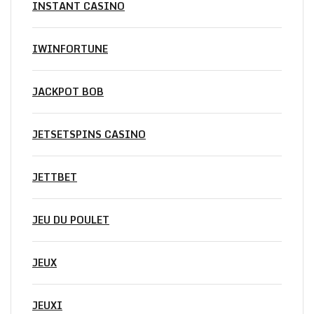
INSTANT CASINO
IWINFORTUNE
JACKPOT BOB
JETSETSPINS CASINO
JETTBET
JEU DU POULET
JEUX
JEUXI