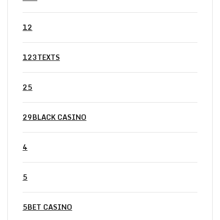
12
123TEXTS
25
29BLACK CASINO
4
5
5BET CASINO