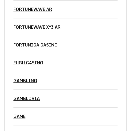
FORTUNEWAVE AR
FORTUNEWAVE XYZ AR
FORTUNICA CASINO
FUGU CASINO
GAMBLING
GAMBLORIA
GAME