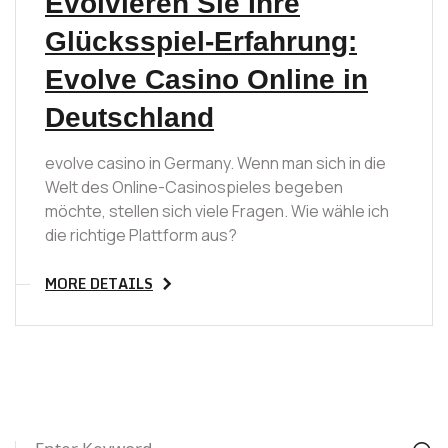
Evolvieren Sie Ihre
Glücksspiel-Erfahrung:
Evolve Casino Online in
Deutschland
evolve casino in Germany. Wenn man sich in die
Welt des Online-Casinospieles begeben
möchte, stellen sich viele Fragen. Wie wähle ich
die richtige Plattform aus?
MORE DETAILS