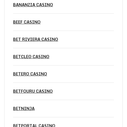
BANANZIA CASINO
BEEF CASINO
BET RIVIERA CASINO
BETCLEO CASINO
BETERO CASINO
BETFOURU CASINO
BETNINJA
BETPORTAL CASINO