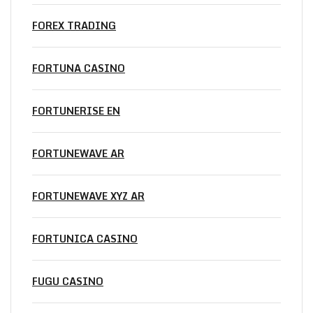
FOREX TRADING
FORTUNA CASINO
FORTUNERISE EN
FORTUNEWAVE AR
FORTUNEWAVE XYZ AR
FORTUNICA CASINO
FUGU CASINO