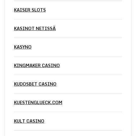
KAISER SLOTS
KASINOT NETISSÄ
KASYNO
KINGMAKER CASINO
KUDOSBET CASINO
KUESTENGLUECK.COM
KULT CASINO