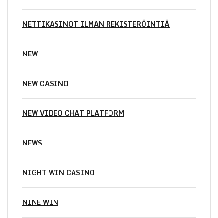
NETTIKASINOT ILMAN REKISTERÖINTIÄ
NEW
NEW CASINO
NEW VIDEO CHAT PLATFORM
NEWS
NIGHT WIN CASINO
NINE WIN