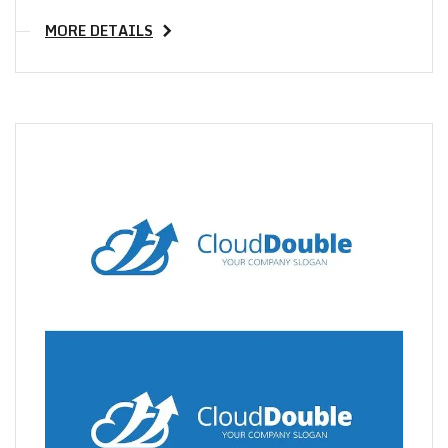
MORE DETAILS