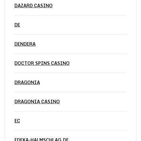
DAZARD CASINO
DE
DENDERA
DOCTOR SPINS CASINO
DRAGONIA
DRAGONIA CASINO
EC
EDEKA-HALMSCHLAG.DE