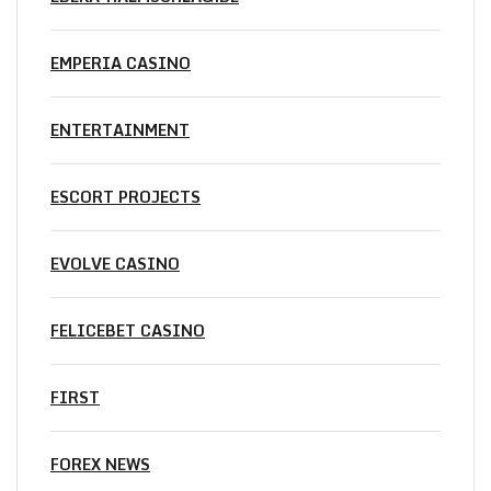
EMPERIA CASINO
ENTERTAINMENT
ESCORT PROJECTS
EVOLVE CASINO
FELICEBET CASINO
FIRST
FOREX NEWS