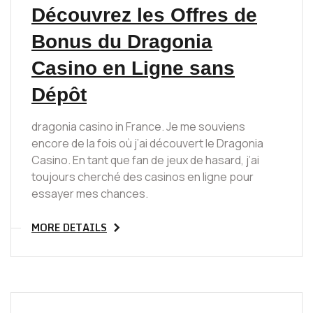
TO Y
Découvrez les Offres de
Bonus du Dragonia
Casino en Ligne sans
Dépôt
dragonia casino in France. Je me souviens
encore de la fois où j’ai découvert le Dragonia
Casino. En tant que fan de jeux de hasard, j’ai
toujours cherché des casinos en ligne pour
essayer mes chances.
MORE DETAILS