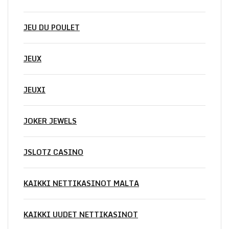
JEU DU POULET
JEUX
JEUXI
JOKER JEWELS
JSLOTZ CASINO
KAIKKI NETTIKASINOT MALTA
KAIKKI UUDET NETTIKASINOT