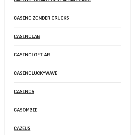
CASINO ZONDER CRUCKS
CASINOLAB
CASINOLOFT AR
CASINOLUCKYWAVE
CASINOS
CASOMBIE
CAZEUS