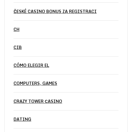
ČESKÉ CASINO BONUS ZA REGISTRACI
CH
CIB
CÓMO ELEGIR EL
COMPUTERS, GAMES
CRAZY TOWER СASINO
DATING