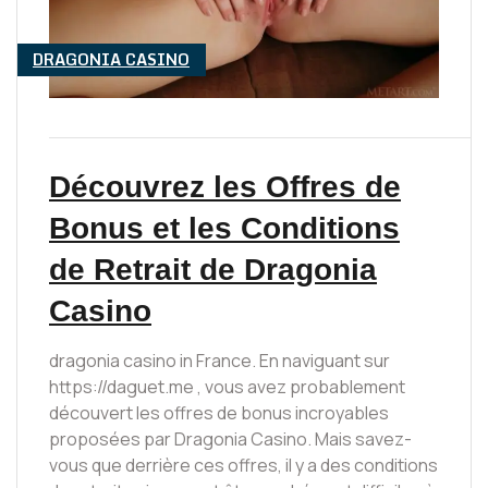
DRAGONIA CASINO
Découvrez les Offres de
Bonus et les Conditions
de Retrait de Dragonia
Casino
dragonia casino in France. En naviguant sur
https://daguet.me , vous avez probablement
découvert les offres de bonus incroyables
proposées par Dragonia Casino. Mais savez-
vous que derrière ces offres, il y a des conditions