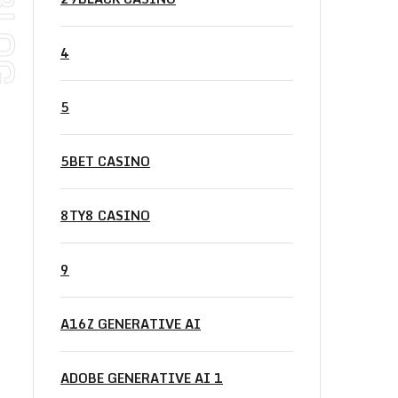
4
5
5BET CASINO
8TY8 CASINO
9
A16Z GENERATIVE AI
ADOBE GENERATIVE AI 1