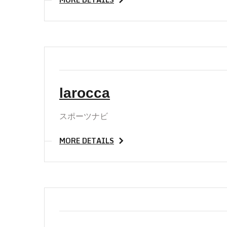
larocca
スポーツナビ
MORE DETAILS