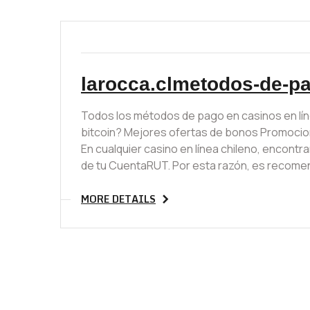
larocca.clmetodos-de-p
Todos los métodos de pago en casinos en lín
bitcoin? Mejores ofertas de bonos Promocio
En cualquier casino en línea chileno, encont
de tu CuentaRUT. Por esta razón, es recomen
MORE DETAILS