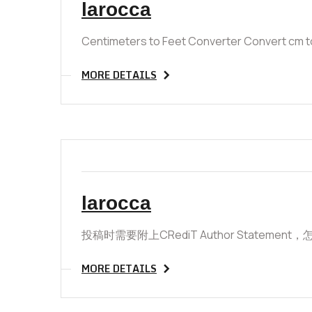
larocca
Centimeters to Feet Converter Convert cm to
MORE DETAILS
larocca
投稿时需要附上CRediT Author Stateme
MORE DETAILS