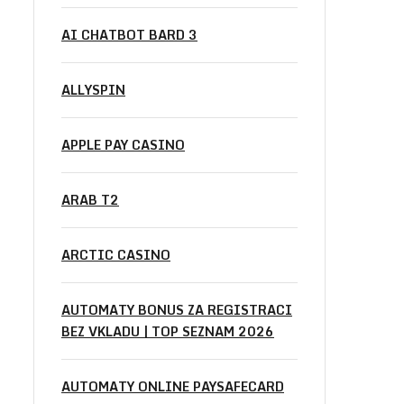
AI CHATBOT BARD 3
ALLYSPIN
APPLE PAY CASINO
ARAB T2
ARCTIC CASINO
AUTOMATY BONUS ZA REGISTRACI
BEZ VKLADU | TOP SEZNAM 2026
AUTOMATY ONLINE PAYSAFECARD