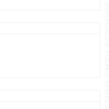
TO YOUR SUCCES