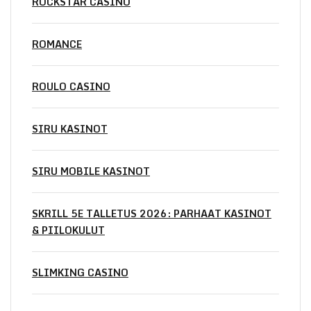
ROCKSTAR CASINO
ROMANCE
ROULO CASINO
SIRU KASINOT
SIRU MOBILE KASINOT
SKRILL 5E TALLETUS 2026: PARHAAT KASINOT
& PIILOKULUT
SLIMKING CASINO