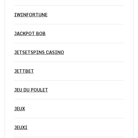
IWINFORTUNE
JACKPOT BOB
JETSETSPINS CASINO
JETTBET
JEU DU POULET
JEUX
JEUXI