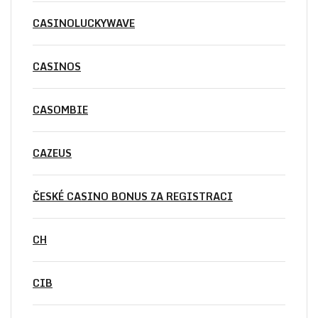
CASINOLUCKYWAVE
CASINOS
CASOMBIE
CAZEUS
ČESKÉ CASINO BONUS ZA REGISTRACI
CH
CIB