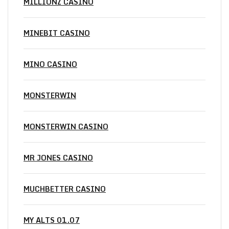
MILLIONZ CASINO
MINEBIT CASINO
MINO CASINO
MONSTERWIN
MONSTERWIN CASINO
MR JONES CASINO
MUCHBETTER CASINO
MY ALTS 01.07