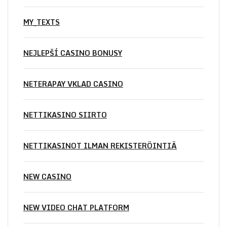
MY_TEXTS
NEJLEPŠÍ CASINO BONUSY
NETERAPAY VKLAD CASINO
NETTIKASINO SIIRTO
NETTIKASINOT ILMAN REKISTERÖINTIÄ
NEW CASINO
NEW VIDEO CHAT PLATFORM