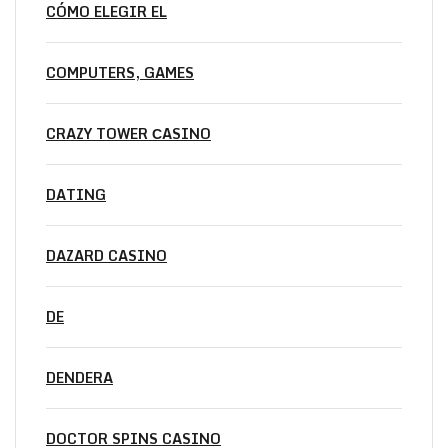
CÓMO ELEGIR EL
COMPUTERS, GAMES
CRAZY TOWER СASINO
DATING
DAZARD CASINO
DE
DENDERA
DOCTOR SPINS CASINO