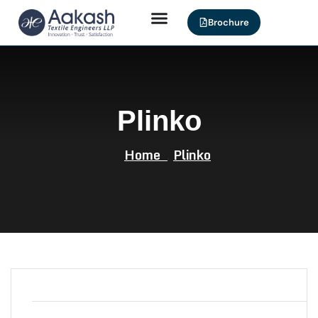
Brochure
Plinko
Home
Plinko