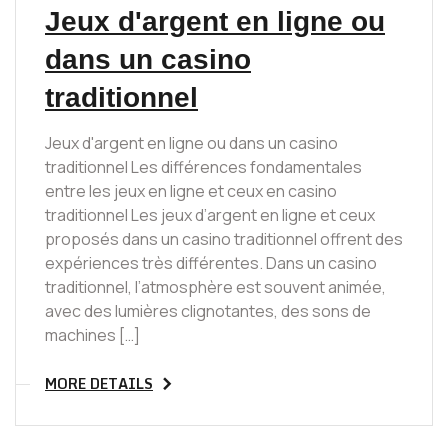
TO Y
Jeux d'argent en ligne ou
dans un casino
traditionnel
Jeux d'argent en ligne ou dans un casino
traditionnel Les différences fondamentales
entre les jeux en ligne et ceux en casino
traditionnel Les jeux d’argent en ligne et ceux
proposés dans un casino traditionnel offrent des
expériences très différentes. Dans un casino
traditionnel, l’atmosphère est souvent animée,
avec des lumières clignotantes, des sons de
machines […]
MORE DETAILS