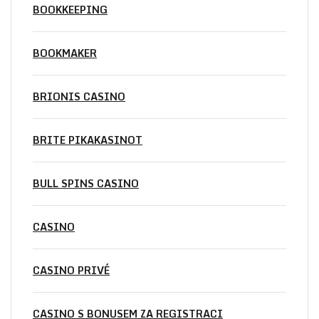
BOOKKEEPING
BOOKMAKER
BRIONIS CASINO
BRITE PIKAKASINOT
BULL SPINS CASINO
CASINO
CASINO PRIVÉ
CASINO S BONUSEM ZA REGISTRACI