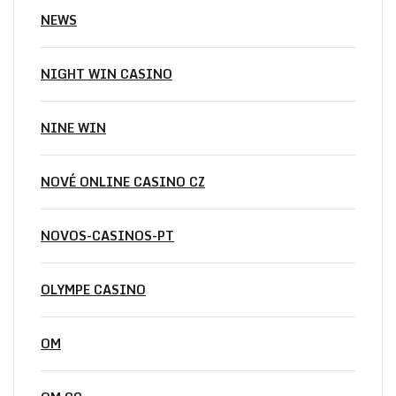
NEWS
NIGHT WIN CASINO
NINE WIN
NOVÉ ONLINE CASINO CZ
NOVOS-CASINOS-PT
OLYMPE CASINO
OM