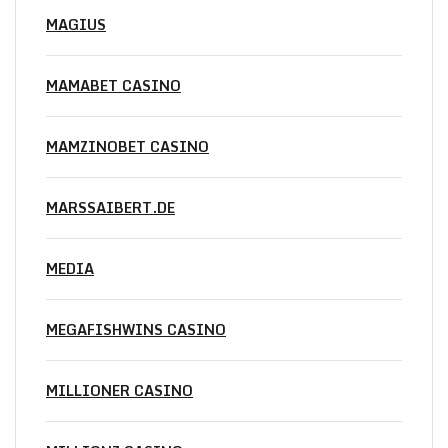
MAGIUS
MAMABET CASINO
MAMZINOBET CASINO
MARSSAIBERT.DE
MEDIA
MEGAFISHWINS CASINO
MILLIONER CASINO