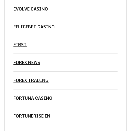
EVOLVE CASINO
FELICEBET CASINO
FIRST
FOREX NEWS
FOREX TRADING
FORTUNA CASINO
FORTUNERISE EN